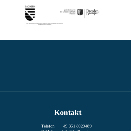
Kontakt
Telefon
+49 351 8020489