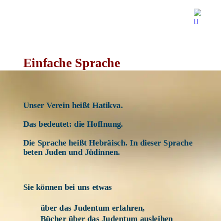
Einfache Sprache 
Unser Verein heißt Hatikva. 
Das bedeutet: die Hoffnung. 
Die Sprache heißt Hebräisch. In dieser Sprache 
beten Juden und Jüdinnen.
Sie können bei uns etwas 
über das Judentum erfahren, 
Bücher über das Judentum ausleihen 