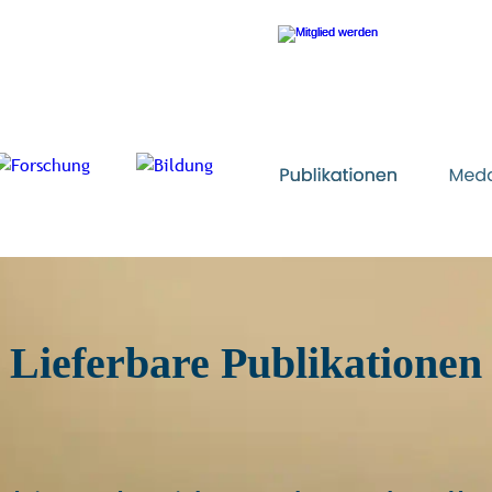
Lieferbare Publikationen