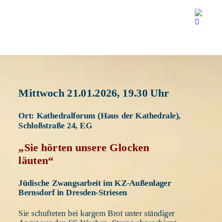
Mittwoch 21.01.2026, 19.30 Uhr  
Ort: Kathedralforum (Haus der Kathedrale), 
Schloßstraße 24, EG 
„Sie hörten unsere Glocken 
läuten“
Jüdische Zwangsarbeit im KZ-Außenlager 
Bernsdorf in Dresden-Striesen 
Sie schufteten bei kargem Brot unter ständiger 