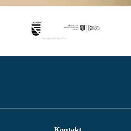
Kontakt