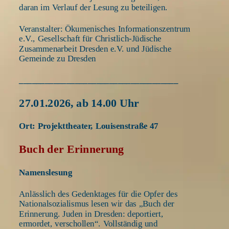
daran im Verlauf der Lesung zu beteiligen. 
Veranstalter: Ökumenisches Informationszentrum 
e.V., Gesellschaft für Christlich-Jüdische 
Zusammenarbeit Dresden e.V. und Jüdische 
Gemeinde zu Dresden 
_____________________________________
27.01.2026, ab 14.00 Uhr 
Ort: Projekttheater, Louisenstraße 47 
Buch der Erinnerung 
Namenslesung 
Anlässlich des Gedenktages für die Opfer des 
Nationalsozialismus lesen wir das „Buch der 
Erinnerung. Juden in Dresden: deportiert, 
ermordet, verschollen“. Vollständig und 