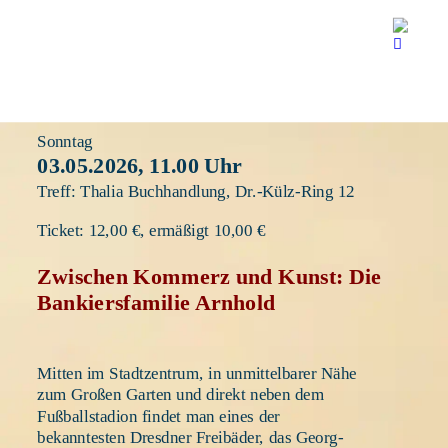
Sonntag
03.05.2026, 11.00 Uhr 
Treff: Thalia Buchhandlung, Dr.-Külz-Ring 12
Ticket: 12,00 €, ermäßigt 10,00 €
Zwischen Kommerz und Kunst: Die 
Bankiersfamilie Arnhold
Mitten im Stadtzentrum, in unmittelbarer Nähe 
zum Großen Garten und direkt neben dem 
Fußballstadion findet man eines der 
bekanntesten Dresdner Freibäder, das Georg-