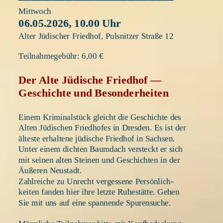
Mittwoch
06.05.2026, 10.00 Uhr 
Alter Jüdischer Friedhof, Pulsnitzer Straße 12
Teilnahmegebühr: 6,00 €
Der Alte Jüdische Friedhof —
Geschichte und Besonderheiten
Einem Kriminalstück gleicht die Geschichte des 
Alten Jüdischen Friedhofes in Dresden. Es ist der 
älteste erhaltene jüdische Friedhof in Sachsen. 
Unter einem dichten Baumdach versteckt er sich 
mit seinen alten Steinen und Geschichten in der 
Äußeren Neustadt. 
Zahlreiche zu Unrecht vergessene Persönlich-
keiten fanden hier ihre letzte Ruhestätte. Gehen 
Sie mit uns auf eine spannende Spurensuche.