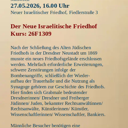
27.05.2026, 16.00 Uhr
Neuer Israelitischer Friedhof, Fiedlerstraße 3
Der Neue Israelitische Friedhof 
Kurs: 26F1309
Nach der Schließung des Alten Jüdischen 
Friedhofs in der Dresdner Neustadt um 1869 
musste ein neues Friedhofsgelände erschlossen 
werden. Mehrfach erforderliche Erweiterungen, 
schwere Zerstörungen infolge der 
Bombenangriffe, schließlich der Wieder-
aufbau der Trauerhalle und die Nutzung als 
Synagoge gehören zur Geschichte des Friedhofs. 
Hier finden sich Grabmale bedeutender 
Dresdnerinnen/ Dresdner und Freiberger 
Jüdinnen/ Juden, bekannter Rechtsanwältinnen/ 
Rechtsanwälte, Künstlerinnen/ Künstler, 
Wissenschaftlerinnen/ Wissenschaftler, Bankiers.
Männliche Besucher benötigen eine 