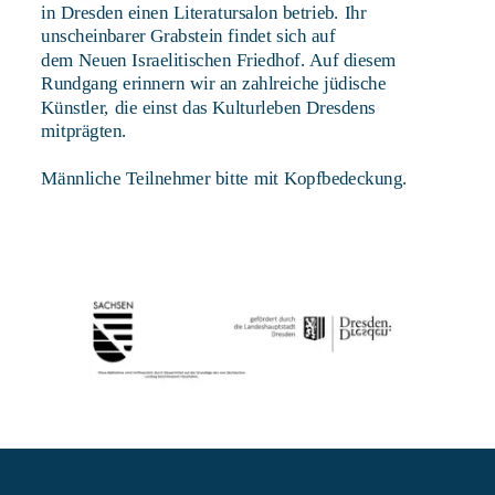
in Dresden einen Literatursalon betrieb. Ihr 
unscheinbarer Grabstein findet sich auf 
dem Neuen Israelitischen Friedhof. Auf diesem 
Rundgang erinnern wir an zahlreiche jüdische 
Künstler, die einst das Kulturleben Dresdens 
mitprägten.
Männliche Teilnehmer bitte mit Kopfbedeckung.