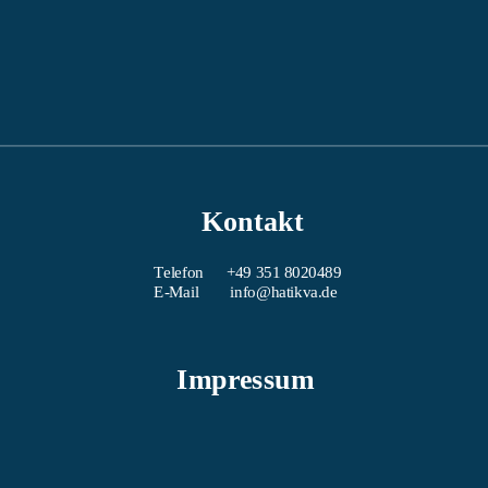
Kontakt
Telefon
+49 351 8020489
E-Mail 
info@hatikva.de
Impressum