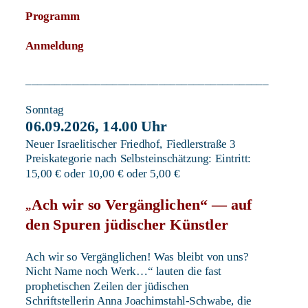
Programm
Anmeldung
__________________________________________
Sonntag 
06.09.2026, 14.00 Uhr 
Neuer Israelitischer Friedhof, Fiedlerstraße 3 
Preiskategorie nach Selbsteinschätzung: Eintritt: 
15,00 € oder 10,00 € oder 5,00 €
Ach wir so Vergänglichen“ — auf 
„
den Spuren jüdischer Künstler 
Ach wir so Vergänglichen! Was bleibt von uns? 
Nicht Name noch Werk…“ lauten die fast 
prophetischen Zeilen der jüdischen 
Schriftstellerin Anna Joachimstahl-Schwabe, die 