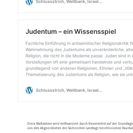
Diese Maßnahme wird mitfinanziert durch Steuermittel auf der Grundlag
von den Abgeordneten des Sächsischen Landtags beschlossenen Haushal