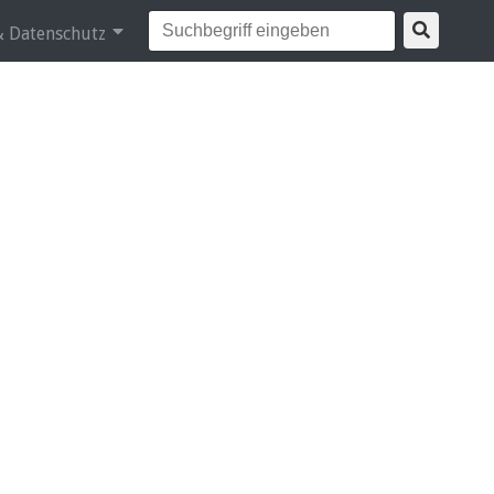
 Datenschutz